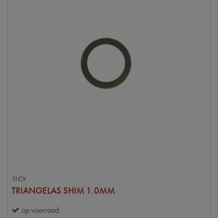
11CV
TRIANGELAS SHIM 1.0MM
op voorraad