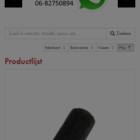
Zoeken
Fabrikant
Relevantie
Naam
Prijs
Productlijst