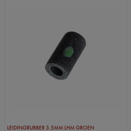
LEIDINGRUBBER 3.5MM LHM GROEN