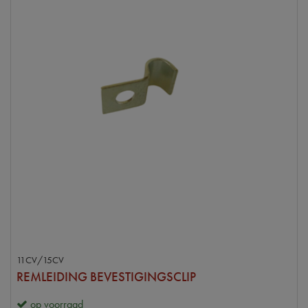
11CV/15CV
REMLEIDING BEVESTIGINGSCLIP
op voorraad