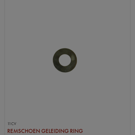
11CV
REMSCHOEN GELEIDING RING