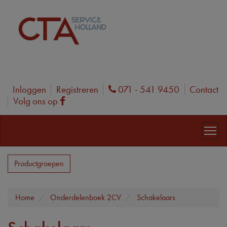
Inloggen
Registreren
071 - 541 9450
Contact
Phone
Volg ons op
Facebook
Productgroepen
Home
Onderdelenboek 2CV
Schakelaars