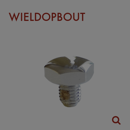
WIELDOPBOUT