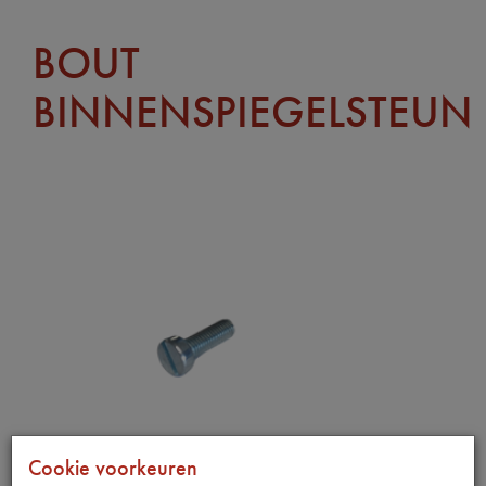
BOUT
BINNENSPIEGELSTEUN
Cookie voorkeuren