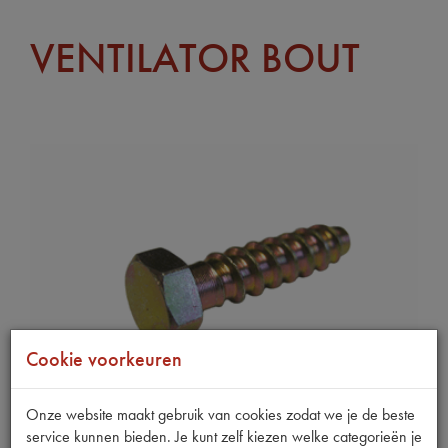
VENTILATOR BOUT
Cookie voorkeuren
Onze website maakt gebruik van cookies zodat we je de beste
service kunnen bieden. Je kunt zelf kiezen welke categorieën je